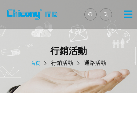
行銷活動
行銷活動
通路活動
首頁