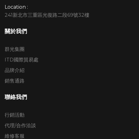
Location :
241新北市三重區光復路二段69號32樓
關於我們
群光集團
ITD國際貿易處
品牌介紹
銷售通路
聯絡我們
行銷活動
代理/合作洽談
維修客服