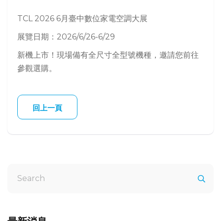
TCL 2026
6月臺中數位家電空調大展
展覽日期：
2026/6/26-6/29
新機上市！現場備有全尺寸全型號機種，邀請您前往
參觀選購。
回上一頁