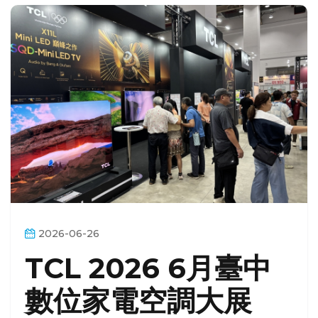
2026-06-26
TCL 2026 6月臺中
數位家電空調大展