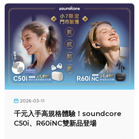
2026-03-11
千元入手高規格體驗！soundcore
C50i、R60iNC雙新品登場