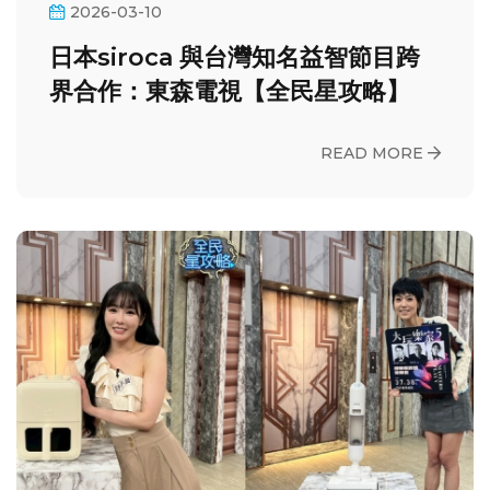
2026-03-10
日本siroca 與台灣知名益智節目跨
界合作：東森電視【全民星攻略】
READ MORE