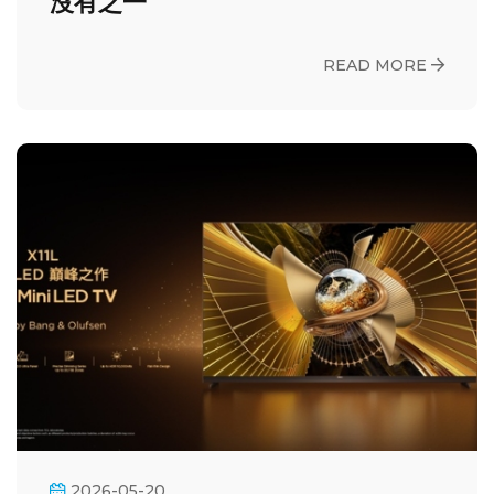
沒有之一
READ MORE
2026-05-20