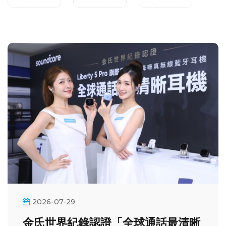
2026-07-29
金氏世界紀錄認證「全球通話最清晰