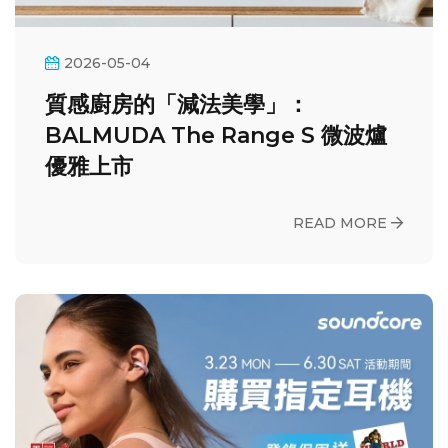
2026-05-04
質感廚房的「減法美學」：
BALMUDA The Range S 微波爐
優雅上市
READ MORE