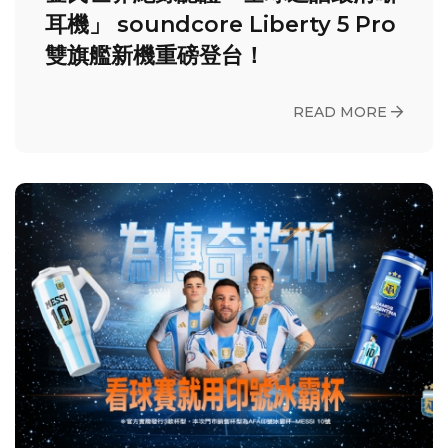
耳機」 soundcore Liberty 5 Pro
雙旗艦新機重磅登台！
READ MORE