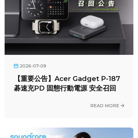
2026-07-09
【重要公告】Acer Gadget P-187
碁速充PD 固態行動電源 安全召回
READ MORE