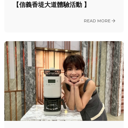
【信義香堤大道體驗活動 】
READ MORE