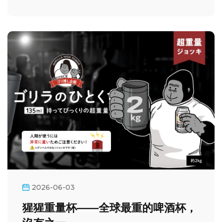
2026-06-03
猩猩重量杯——全球最重的啤酒杯，