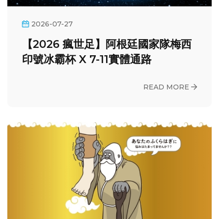
2026-07-27
【2026 瘋世足】阿根廷國家隊梅西
印號冰霸杯 X 7-11實體通路
READ MORE