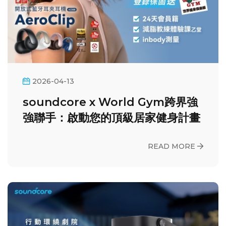
2026-04-13
soundcore x World Gym跨界強
強聯手：啟動您的頂級居家健身計畫
READ MORE