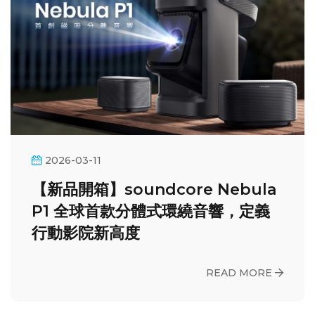
2026-03-11
【新品開箱】soundcore Nebula
P1 全球首款分體式環繞音響，定義
行動影院新高度
READ MORE