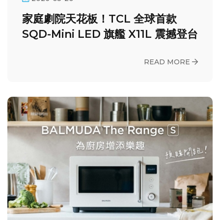
家庭劇院天花板！TCL 全球首款
SQD-Mini LED 旗艦 X11L 震撼登台
READ MORE