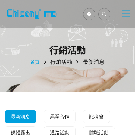
行銷活動
行銷活動
最新消息
首頁
最新消息
異業合作
記者會
媒體露出
通路活動
體驗活動