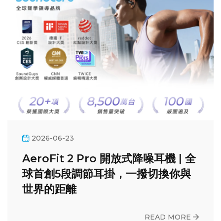
2026-06-23
AeroFit 2 Pro 開放式降噪耳機 | 全
球首創5段調節耳掛，一撥切換你與
世界的距離
READ MORE