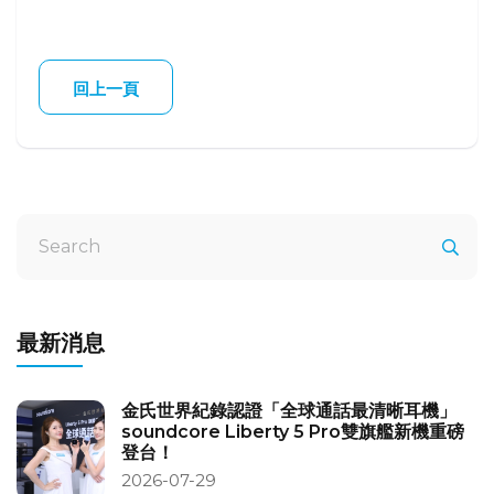
回上一頁
最新消息
金氏世界紀錄認證「全球通話最清晰耳機」
soundcore Liberty 5 Pro雙旗艦新機重磅
登台！
2026-07-29