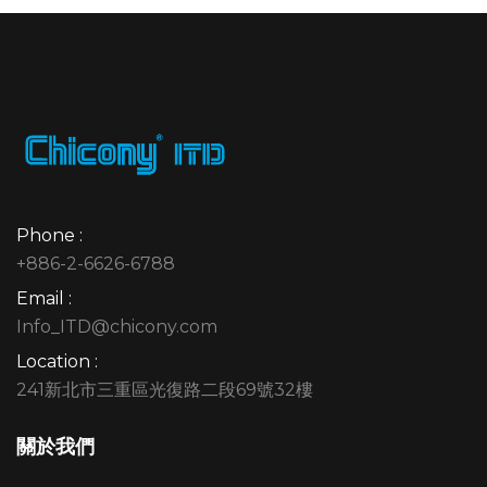
Phone :
+886-2-6626-6788
Email :
Info_ITD@chicony.com
Location :
241新北市三重區光復路二段69號32樓
關於我們