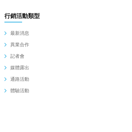
行銷活動類型
最新消息
異業合作
記者會
媒體露出
通路活動
體驗活動