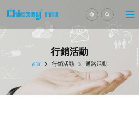
行銷活動
行銷活動
通路活動
首頁