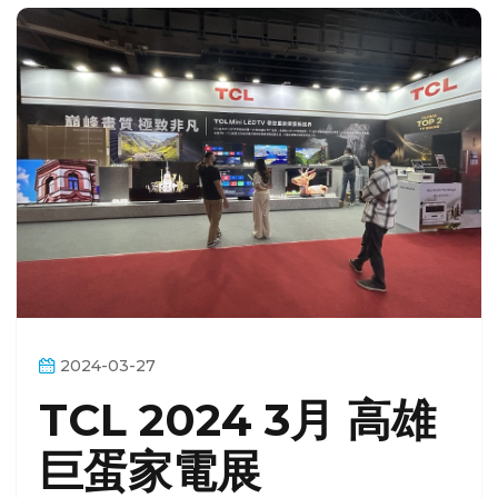
2024-03-27
TCL 2024 3月 高雄
巨蛋家電展