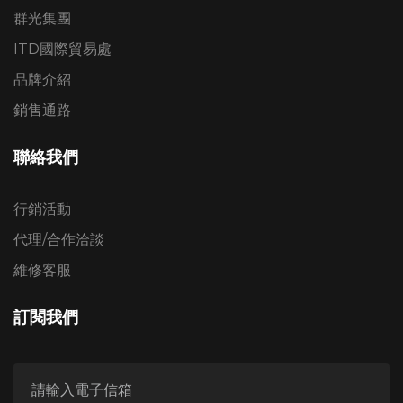
群光集團
ITD國際貿易處
品牌介紹
銷售通路
聯絡我們
行銷活動
代理/合作洽談
維修客服
訂閱我們