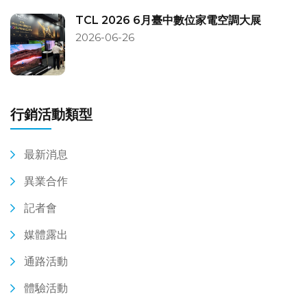
TCL 2026 6月臺中數位家電空調大展
2026-06-26
行銷活動類型
最新消息
異業合作
記者會
媒體露出
通路活動
體驗活動