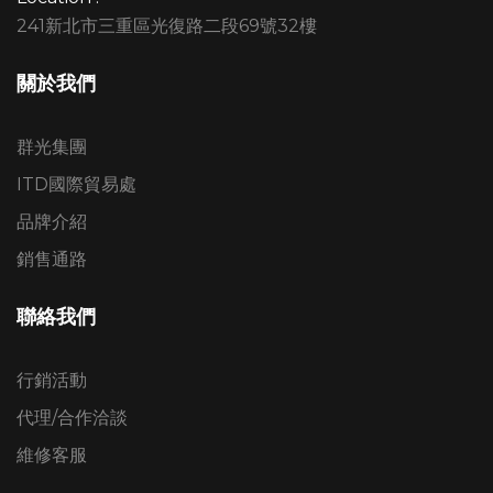
241新北市三重區光復路二段69號32樓
關於我們
群光集團
ITD國際貿易處
品牌介紹
銷售通路
聯絡我們
行銷活動
代理/合作洽談
維修客服