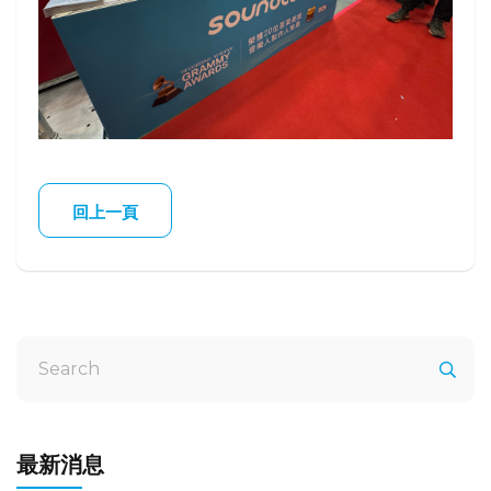
回上一頁
最新消息