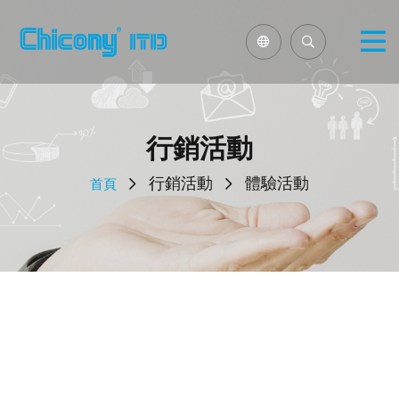
行銷活動
行銷活動
體驗活動
首頁