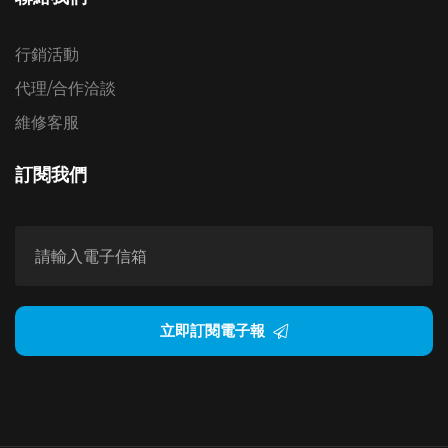
行銷活動
代理/合作洽談
維修客服
訂閱我們
立即訂閱電子報