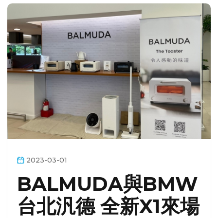
2023-03-01
BALMUDA與BMW
台北汎德 全新X1來場