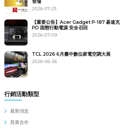
登場
2026-07-23
【重要公告】Acer Gadget P-187 碁速充
PD 固態行動電源 安全召回
2026-07-09
TCL 2026 6月臺中數位家電空調大展
2026-06-26
行銷活動類型
最新消息
異業合作