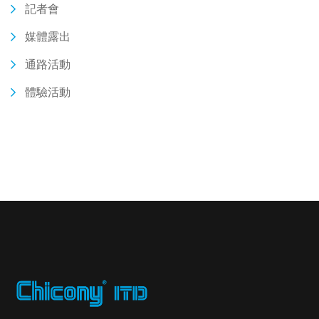
記者會
媒體露出
通路活動
體驗活動