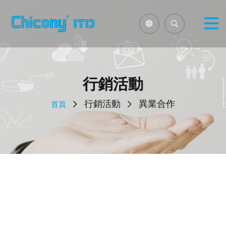
行銷活動
行銷活動
異業合作
首頁