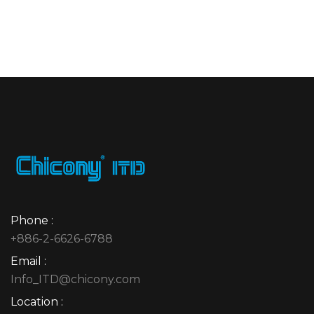
Phone :
+886-2-6626-6788
Email :
Info_ITD@chicony.com
Location :