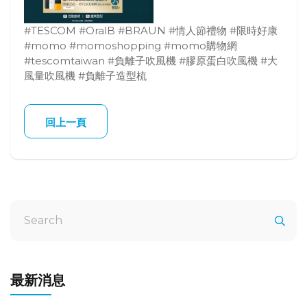
#TESCOM
#OralB
#BRAUN
#情人節禮物
#限時好康
#momo
#momoshopping
#momo購物網
#tescomtaiwan
#負離子吹風機
#膠原蛋白吹風機
#大
風量吹風機
#負離子造型梳
回上一頁
最新消息