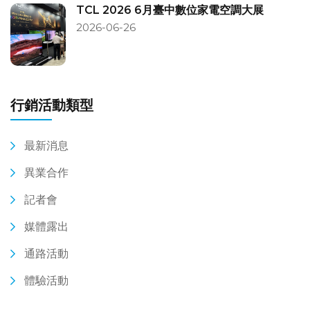
TCL 2026 6月臺中數位家電空調大展
2026-06-26
行銷活動類型
最新消息
異業合作
記者會
媒體露出
通路活動
體驗活動