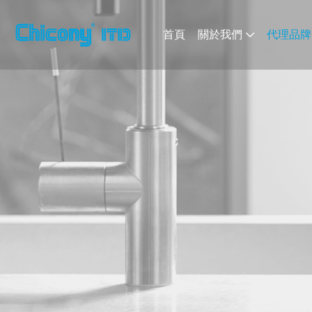
首頁
關於我們
代理品牌