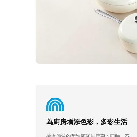
為廚房增添色彩，多彩生活
擁有優質的製造商和供應商；同時，不