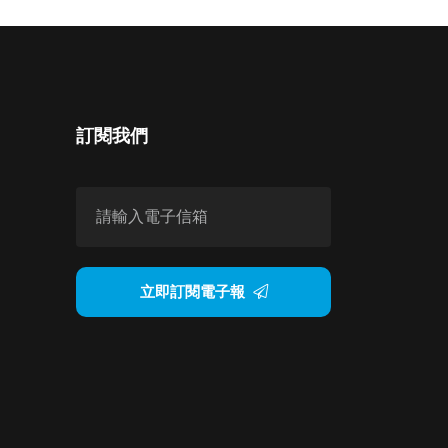
訂閱我們
立即訂閱電子報