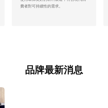
費者對可持續性的需求。
品牌最新消息