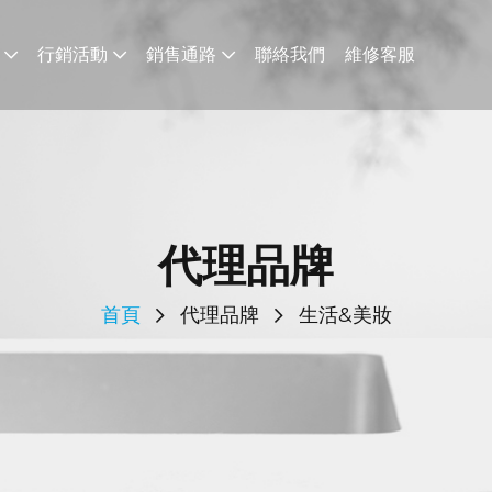
行銷活動
銷售通路
聯絡我們
維修客服
代理品牌
首頁
代理品牌
生活&美妝