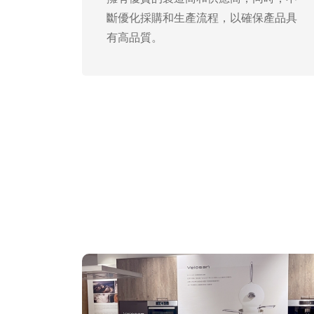
斷優化採購和生產流程，以確保產品具
有高品質。