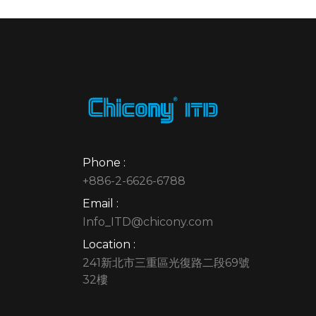
Phone :
+886-2-6626-6788
Email :
Info_ITD@chicony.com
Location :
241新北市三重區光復路二段69號
32樓