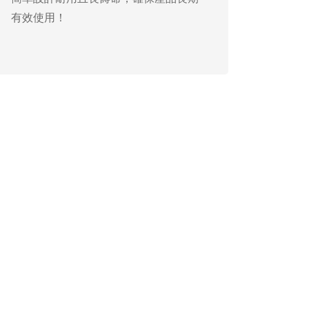
有效使用！