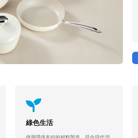
綠色生活
使用環保友好的材料製造，符合現代消