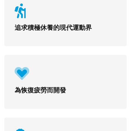
追求積極休養的現代運動界
為恢復疲勞而開發