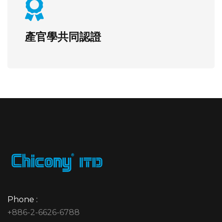
產官學共同認證
Phone :
+886-2-6626-6788