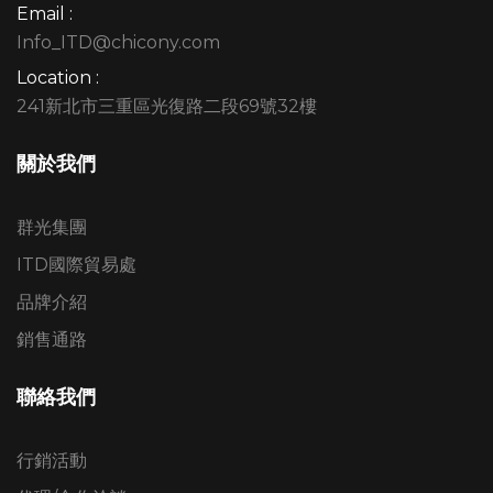
Email :
Info_ITD@chicony.com
Location :
241新北市三重區光復路二段69號32樓
關於我們
群光集團
ITD國際貿易處
品牌介紹
銷售通路
聯絡我們
行銷活動