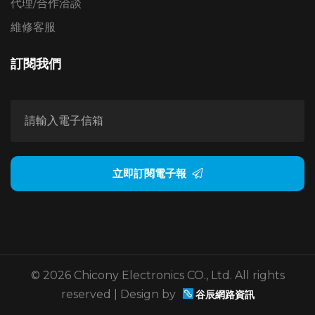
代理/合作洽談
維修客服
訂閱我們
立即訂閱電子報
© 2026 Chicony Electronics CO., Ltd. All rights
reserved | Design by
谷辰網路資訊