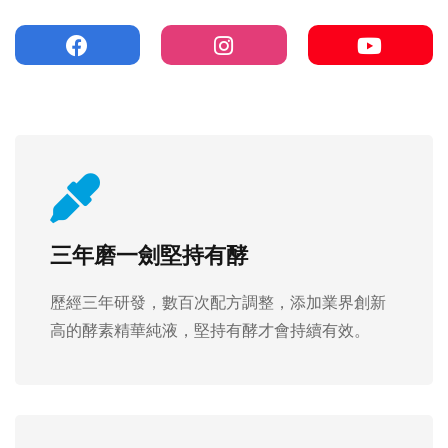
三年磨一劍堅持有酵
歷經三年研發，數百次配方調整，添加業界創新
高的酵素精華純液，堅持有酵才會持續有效。