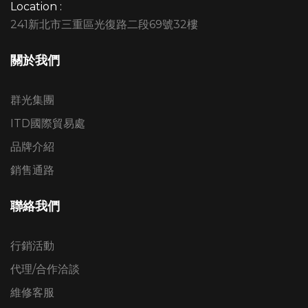
Location :
241新北市三重區光復路二段69號32樓
關於我們
群光集團
ITD國際貿易處
品牌介紹
銷售通路
聯絡我們
行銷活動
代理/合作洽談
維修客服