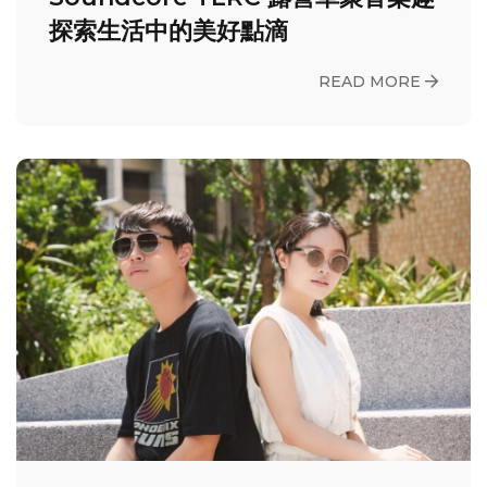
探索生活中的美好點滴
READ MORE