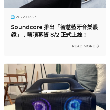
2022-07-23
Soundcore 推出「智慧藍牙音樂眼
鏡」，嘖嘖募資 8/2 正式上線！
READ MORE