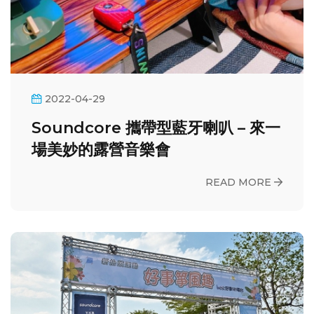
2022-04-29
Soundcore 攜帶型藍牙喇叭 – 來一
場美妙的露營音樂會
READ MORE