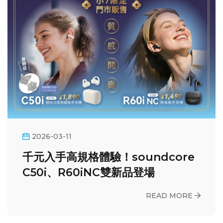
2026-03-11
千元入手高規格體驗！soundcore
C50i、R60iNC雙新品登場
READ MORE