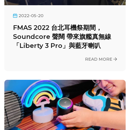
2022-05-20
FMAS 2022 台北耳機祭期間，
Soundcore 聲闊 帶來旗艦真無線
「Liberty 3 Pro」與藍牙喇叭
READ MORE