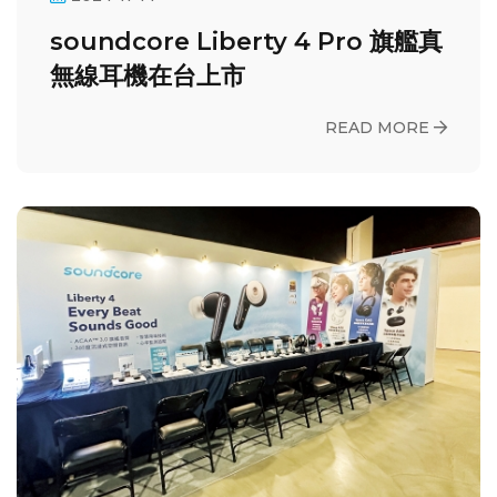
soundcore Liberty 4 Pro 旗艦真
無線耳機在台上市
READ MORE