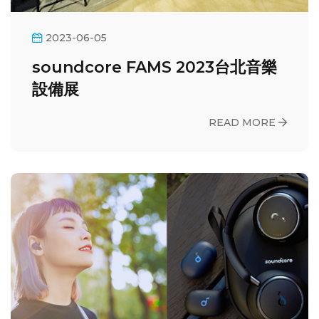
2023-06-05
soundcore FAMS 2023台北音樂
設備展
READ MORE