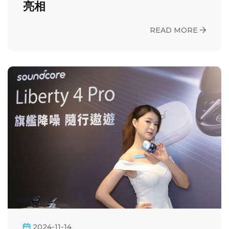
亮相
READ MORE
2024-11-14