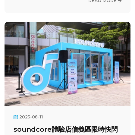
READ MORE
2025-08-11
soundcore體驗店信義區限時快閃