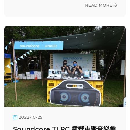
READ MORE
2022-10-25
Soundcore TLRC 露營車聚音樂趣