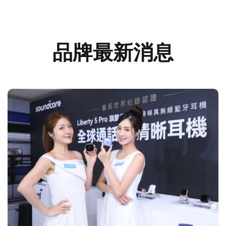
品牌最新消息