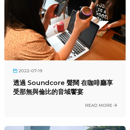
2022-07-19
透過 Soundcore 聲闊 在咖啡廳享
受那無與倫比的音域饗宴
READ MORE