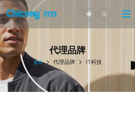
代理品牌
代理品牌
IT科技
首頁