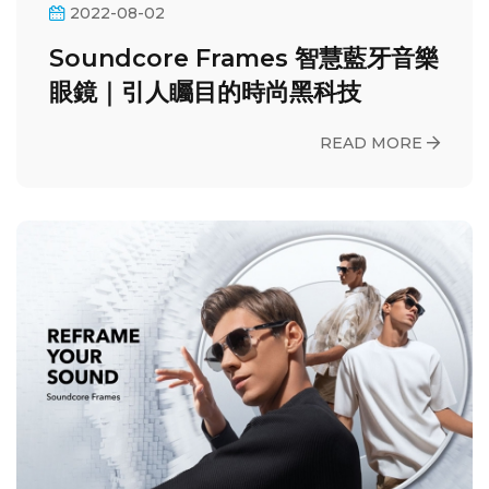
2022-08-02
Soundcore Frames 智慧藍牙音樂
眼鏡｜引人矚目的時尚黑科技
READ MORE