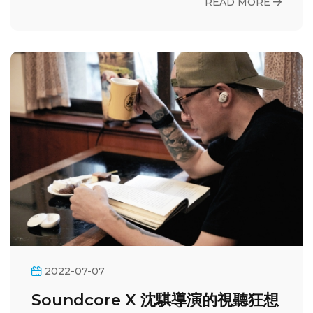
READ MORE
2022-07-07
Soundcore X 沈騏導演的視聽狂想