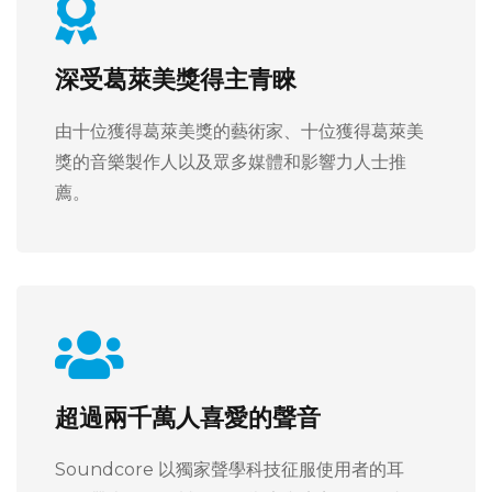
深受葛萊美獎得主青睞
由十位獲得葛萊美獎的藝術家、十位獲得葛萊美
獎的音樂製作人以及眾多媒體和影響力人士推
薦。
超過兩千萬人喜愛的聲音
Soundcore 以獨家聲學科技征服使用者的耳