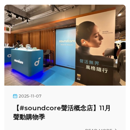
2025-11-07
【#soundcore聲活概念店】11月
聲動購物季