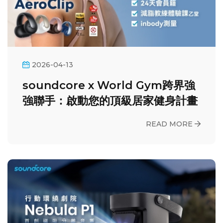
2026-04-13
soundcore x World Gym跨界強
強聯手：啟動您的頂級居家健身計畫
READ MORE