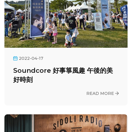
2022-04-17
Soundcore 好事箏風趣 午後的美
好時刻
READ MORE