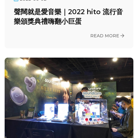
聲闊就是愛音樂｜2022 hito 流行音
樂頒獎典禮嗨翻小巨蛋
READ MORE