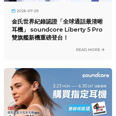
2026-07-29
金氏世界紀錄認證「全球通話最清晰
耳機」 soundcore Liberty 5 Pro
雙旗艦新機重磅登台！
READ MORE