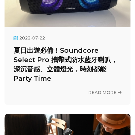
2022-07-22
夏日出遊必備！Soundcore
Select Pro 攜帶式防水藍牙喇叭，
深沉音感、立體燈光，時刻都能
Party Time
READ MORE