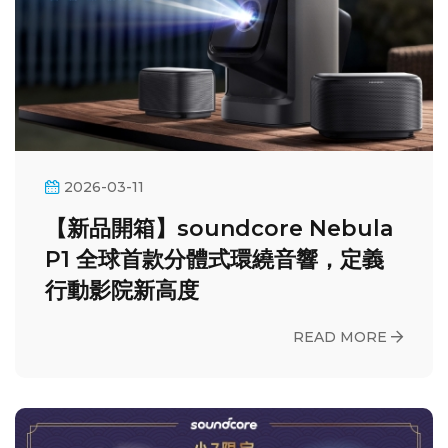
2026-03-11
【新品開箱】soundcore Nebula
P1 全球首款分體式環繞音響，定義
行動影院新高度
READ MORE