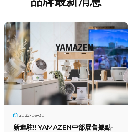
品牌最新消息
2022-06-30
新進駐!! YAMAZEN中部展售據點-