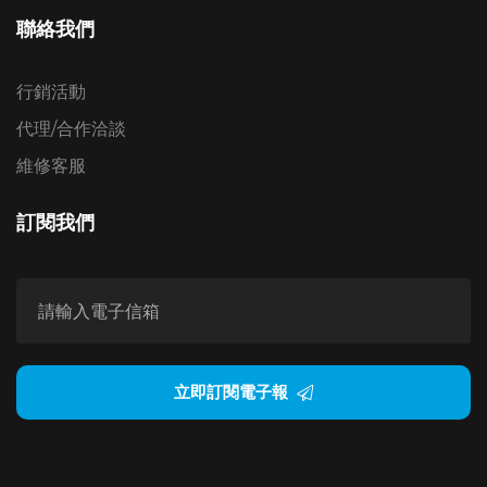
聯絡我們
行銷活動
代理/合作洽談
維修客服
訂閱我們
立即訂閱電子報