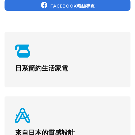
FACEBOOK粉絲專頁
日系簡約生活家電
來自日本的質感設計