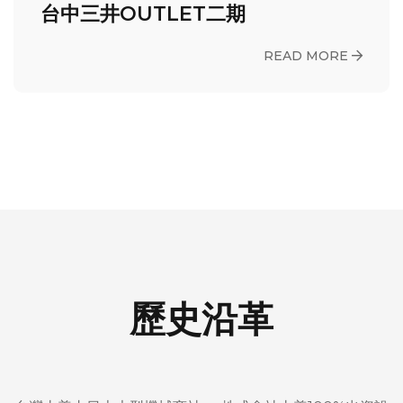
台中三井OUTLET二期
READ MORE
歷史沿革