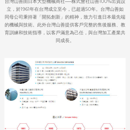
台灣山善由日本大型機械商社──株式會社山善100%出資設
立，於1961年在台灣成立至今，已超過50年。台灣山善如
同母公司秉持著「開拓創新」的精神，致力引進日本最先端
的機械與技術。此外台灣山善提供客戶完整的售後服務、教
育訓練和技術指導，以客戶滿意為己任，與台灣加工產業共
同成長。