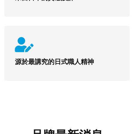
源於最講究的日式職人精神