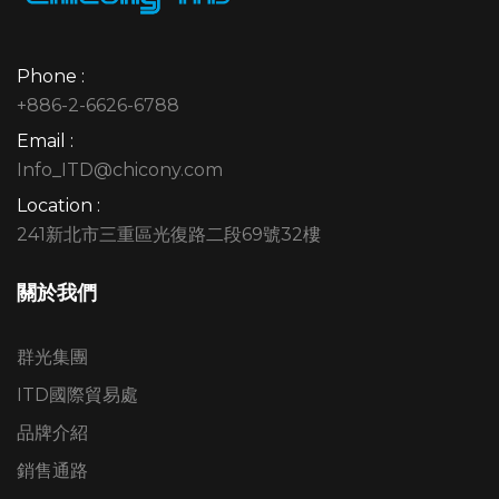
Phone :
+886-2-6626-6788
Email :
Info_ITD@chicony.com
Location :
241新北市三重區光復路二段69號32樓
關於我們
群光集團
ITD國際貿易處
品牌介紹
銷售通路