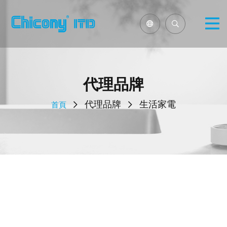
代理品牌
代理品牌
生活家電
首頁